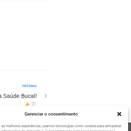
PRÓXIMO
a Saúde Bucal!
Gerenciar o consentimento
r as melhores experiências, usamos tecnologias como cookies para armazenar