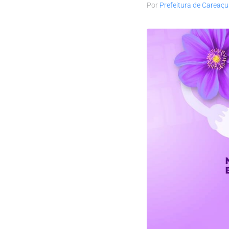
Por
Prefeitura de Careaçu