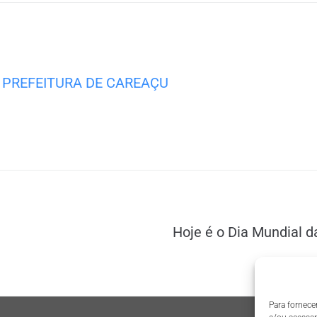
PREFEITURA DE CAREAÇU
Hoje é o Dia Mundial d
Para fornece