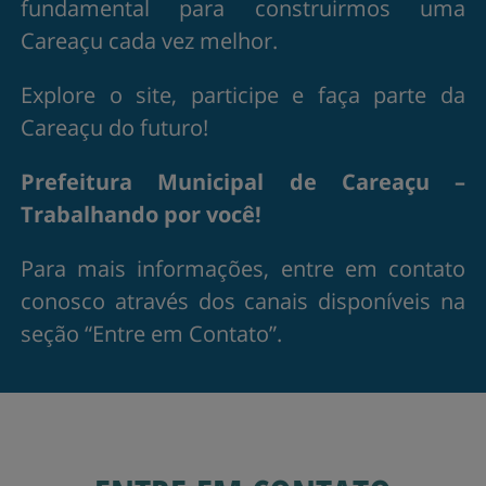
fundamental para construirmos uma
Careaçu cada vez melhor.
Explore o site, participe e faça parte da
Careaçu do futuro!
Prefeitura Municipal de Careaçu –
Trabalhando por você!
Para mais informações, entre em contato
conosco através dos canais disponíveis na
seção “Entre em Contato​”.