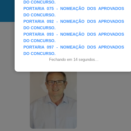
DO CONCURSO.
PORTARIA 075 - NOMEAÇÃO DOS APROVADOS
Sul de Minas Gerais
DO CONCURSO.
PORTARIA 092 - NOMEAÇÃO DOS APROVADOS
DO CONCURSO.
PORTARIA 093 - NOMEAÇÃO DOS APROVADOS
DO CONCURSO.
GABINETE
PORTARIA 097 - NOMEAÇÃO DOS APROVADOS
DO CONCURSO.
Fechando em
12
segundos...