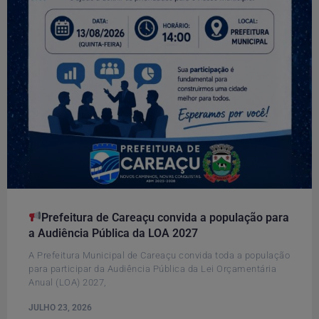
​Prefeitura de Careaçu convida a população para
a Audiência Pública da LOA 2027
A Prefeitura Municipal de Careaçu convida toda a população
para participar da Audiência Pública da Lei Orçamentária
Anual (LOA) 2027,
JULHO 23, 2026