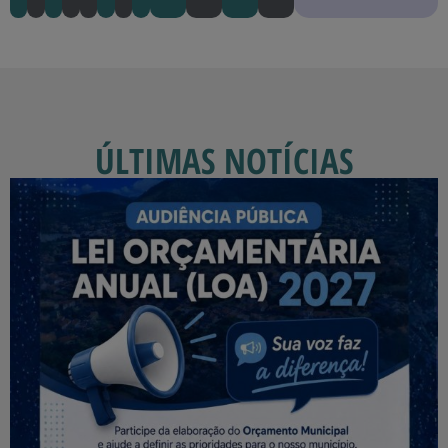
ÚLTIMAS NOTÍCIAS​