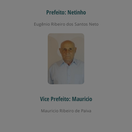
Prefeito: Netinho
Eugênio Ribeiro dos Santos Neto
Vice Prefeito: Mauricio
Mauricio Ribeiro de Paiva