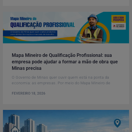
Mapa Mineiro de Qualificação Profissional: sua
empresa pode ajudar a formar a mão de obra que
Minas precisa
O Governo de Minas quer ouvir quem está na ponta da
economia: as empresas. Por meio do Mapa Mineiro de
FEVEREIRO 18, 2026