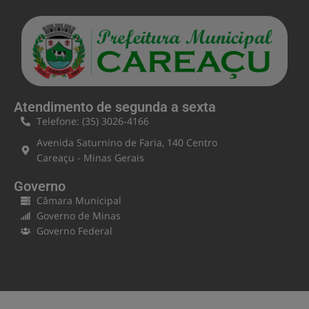
Atendimento de segunda a sexta
Telefone: (35) 3026-4166
Avenida Saturnino de Faria, 140 Centro
Careaçu - Minas Gerais
Governo
Câmara Municipal
Governo de Minas
Governo Federal