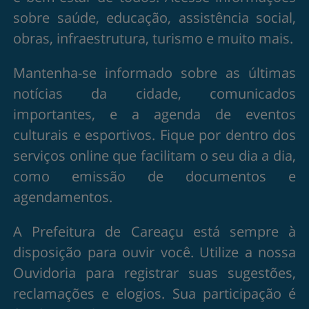
sobre saúde, educação, assistência social,
obras, infraestrutura, turismo e muito mais.
Mantenha-se informado sobre as últimas
notícias da cidade, comunicados
importantes, e a agenda de eventos
culturais e esportivos. Fique por dentro dos
serviços online que facilitam o seu dia a dia,
como emissão de documentos e
agendamentos.
A Prefeitura de Careaçu está sempre à
disposição para ouvir você. Utilize a nossa
Ouvidoria para registrar suas sugestões,
reclamações e elogios. Sua participação é