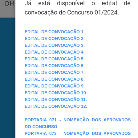
IDH de 0,77(médio).
Já está disponível o edital de
convocação do Concurso 01/2024.
6.816
EDITAL DE CONVOCAÇÃO 1.
EDITAL DE CONVOCAÇÃO 2.
EDITAL DE CONVOCAÇÃO 3.
Habitantes
EDITAL DE CONVOCAÇÃO 4.
EDITAL DE CONVOCAÇÃO 5.
EDITAL DE CONVOCAÇÃO 6.
EDITAL DE CONVOCAÇÃO 7.
EDITAL DE CONVOCAÇÃO 8.
IBGE Careaçu
EDITAL DE CONVOCAÇÃO 9.
EDITAL DE CONVOCAÇÃO 10.
EDITAL DE CONVOCAÇÃO 11.
EDITAL DE CONVOCAÇÃO 12.
Careaçuense
PORTARIA 071 - NOMEAÇÃO DOS APROVADOS
DO CONCURSO.
PORTARIA 073 - NOMEAÇÃO DOS APROVADOS