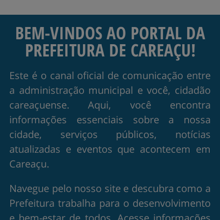
BEM-VINDOS AO PORTAL DA
PREFEITURA DE CAREAÇU!
Este é o canal oficial de comunicação entre
a administração municipal e você, cidadão
careaçuense. Aqui, você encontra
informações essenciais sobre a nossa
cidade, serviços públicos, notícias
atualizadas e eventos que acontecem em
Careaçu.
Navegue pelo nosso site e descubra como a
Prefeitura trabalha para o desenvolvimento
e bem-estar de todos. Acesse informações