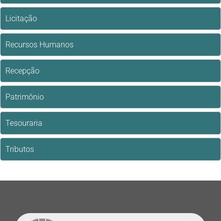
Licitação
Recursos Humanos
Recepção
Patrimônio
Tesouraria
Tributos