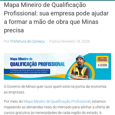
Mapa Mineiro de Qualificação
Profissional: sua empresa pode ajudar
a formar a mão de obra que Minas
precisa
Por
Prefeitura de Careaçu
Postou
fevereiro 18, 2026
O Governo de Minas quer ouvir quem está na ponta da economia:
as empresas.
Por meio do
Mapa Mineiro de Qualificação Profissional
, estamos
mapeando as demandas reais do mercado para alinhar a oferta de
cursos gratuitos às necessidades de cada região do estado. A