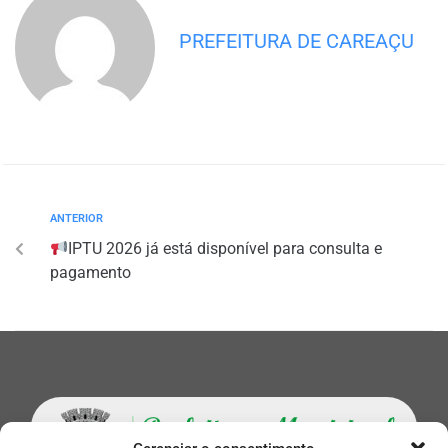
PREFEITURA DE CAREAÇU
ANTERIOR
IPTU 2026 já está disponível para consulta e
pagamento