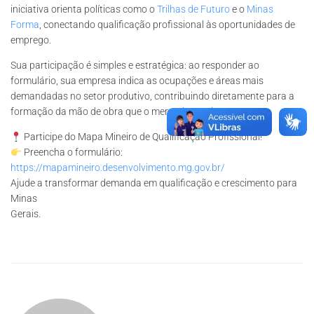
iniciativa orienta políticas como o
Trilhas de Futuro
e o
Minas
Forma
, conectando qualificação profissional às oportunidades de
emprego.
Sua participação é simples e estratégica: ao responder ao
formulário, sua empresa indica as ocupações e áreas mais
demandadas no setor produtivo, contribuindo diretamente para a
formação da mão de obra que o mercado precisa.
Participe do Mapa Mineiro de Qualificação Profissional!
Preencha o formulário:
https://mapamineiro.desenvolvimento.mg.gov.br/
Ajude a transformar demanda em qualificação e crescimento para
Minas
Gerais.